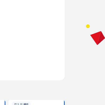
27.3.31 締切
26.8.31 締切