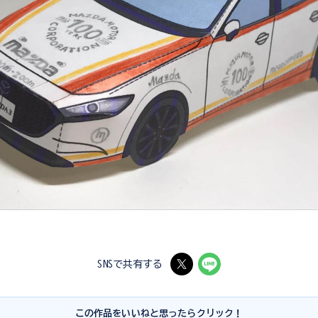
SNSで共有する
この作品をいいねと思ったらクリック！