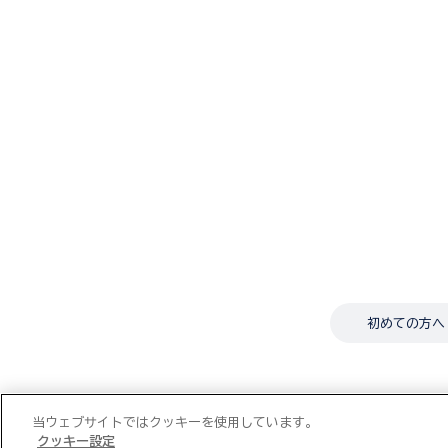
初めての方へ
当ウェブサイトではクッキーを使用しています。
クッキー設定