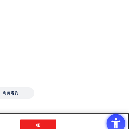
利用規約
OK