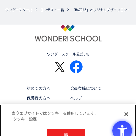
ワンダースクール
コンテスト一覧
「MAZDA3」オリジナルデザインコンテスト
ワンダースクール公式SNS
初めての方へ
会員登録について
保護者の方へ
ヘルプ
退会
利用規約
当ウェブサイトではクッキーを使用しています。
クッキー設定
アクセシビリティ対応方針
クッキー設定
OK