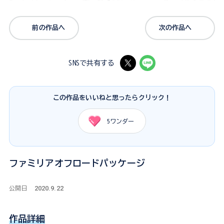
前の作品へ
次の作品へ
SNSで共有する
この作品をいいねと思ったらクリック！
5
ワンダー
ファミリアオフロードパッケージ
2020.9.22
公開日
作品詳細