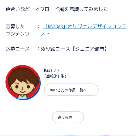
色合いなど、オフロード風を意識してみました。
応募した
：
「MAZDA3」オリジナルデザインコンテ
コンテンツ
スト
応募コース
：ぬり絵コース【ジュニア部門】
Masa
さん
(高校3年生)
Masaさんの作品一覧へ
違反報告