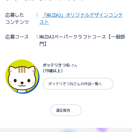
応募した
：
「MAZDA3」オリジナルデザインコンテ
コンテンツ
スト
応募コース
：MAZDA3ペーパークラフトコース【一般部
門】
ポッテリきつね
さん
(19歳以上)
ポッテリきつねさんの作品一覧へ
違反報告