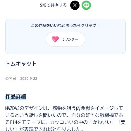
SNSで共有する
この作品をいいねと思ったらクリック！
6
ワンダー
トムキャット
2020.9.22
公開日
作品詳細
MAZDA3のデザインは、獲物を狙う肉食獣をイメージして
いるという話しを聞いたので、自分の好きな戦闘機であ
るF14をモチーフに、カッコいいの中の「かわいい」「美
しい」が表現できればと作りました。