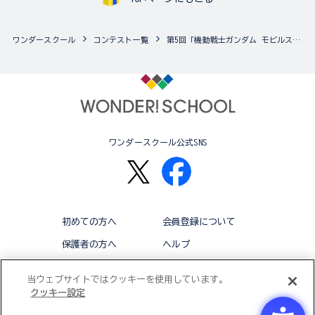
ワンダースクール
コンテスト一覧
第5回「機動戦士ガンダム モビルスーツアンサンブル」カスタマイズ祭り
ワンダースクール公式SNS
初めての方へ
会員登録について
保護者の方へ
ヘルプ
退会
利用規約
当ウェブサイトではクッキーを使用しています。
クッキー設定
アクセシビリティ対応方針
クッキー設定