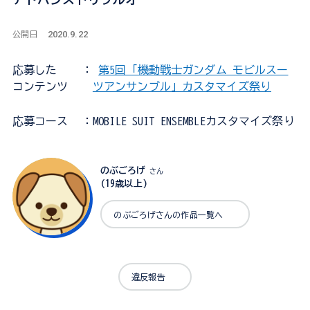
2020.9.22
公開日
応募した
：
第5回「機動戦士ガンダム モビルスー
コンテンツ
ツアンサンブル」カスタマイズ祭り
応募コース
：MOBILE SUIT ENSEMBLEカスタマイズ祭り
のぶごろげ
さん
(19歳以上)
のぶごろげさんの作品一覧へ
違反報告