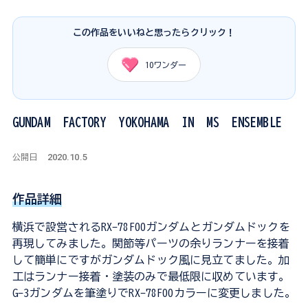
この作品をいいねと思ったらクリック！
10
ワンダー
GUNDAM FACTORY YOKOHAMA IN MS ENSEMBLE
2020.10.5
公開日
作品詳細
横浜で設営されるRX-78F00ガンダムとガンダムドックを
再現してみました。関節等パーツの余りランナーを接着
して簡単にですがガンダムドック風に見立てました。加
工はランナー接着・塗装のみで最低限に収めています。
G-3ガンダムを筆塗りでRX-78F00カラーに変更しました。