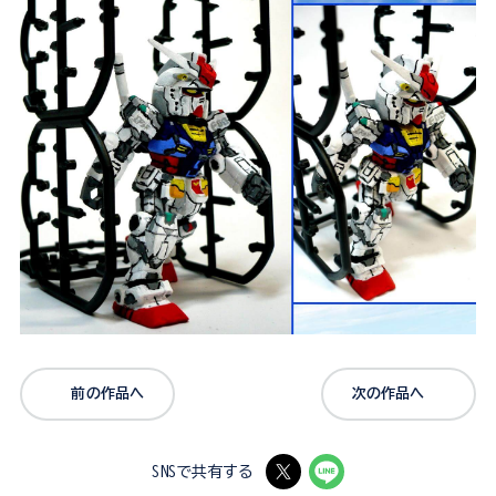
前の作品へ
次の作品へ
SNSで共有する