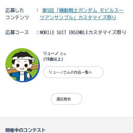
応募した
：
第5回「機動戦士ガンダム モビルスー
コンテンツ
ツアンサンブル」カスタマイズ祭り
応募コース
：MOBILE SUIT ENSEMBLEカスタマイズ祭り
リューノ
さん
(19歳以上)
リューノさんの作品一覧へ
違反報告
開催中のコンテスト