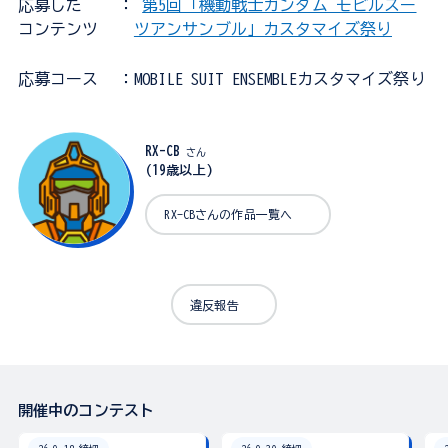
応募した
：
第5回「機動戦士ガンダム モビルスー
コンテンツ
ツアンサンブル」カスタマイズ祭り
応募コース
：MOBILE SUIT ENSEMBLEカスタマイズ祭り
RX-CB
さん
(19歳以上)
RX-CBさんの作品一覧へ
違反報告
開催中のコンテスト