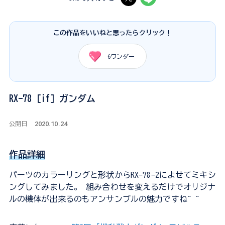
この作品をいいねと思ったらクリック！
6
ワンダー
RX-78［if］ガンダム
2020.10.24
公開日
作品詳細
パーツのカラーリングと形状からRX-78-2によせてミキシ
ングしてみました。 組み合わせを変えるだけでオリジナ
ルの機体が出来るのもアンサンブルの魅力ですね^ ^