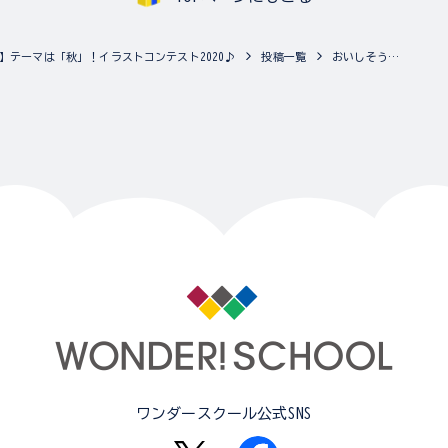
】テーマは「秋」！イラストコンテスト2020♪
投稿一覧
おいしそう…
ワンダースクール公式SNS