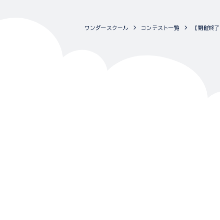
ワンダースクール
コンテスト一覧
【開催終了