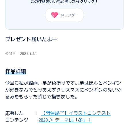
この作品をいいねと思ったらクリック！
14
ワンダー
プレゼント届いたよー
2021.1.31
公開日
作品詳細
今回も私が線画、弟が色塗りです。弟はほんとペンギン
が好きなんでとりあえずクリスマスにペンギンのぬいぐ
るみをもらった感じで描きました。
応募した
：
【開催終了】イラストコンテスト
コンテンツ
2020♪ テーマは「冬」！