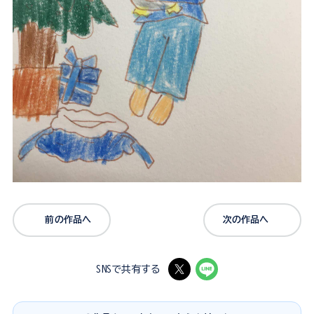
前の作品へ
次の作品へ
SNSで共有する