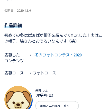
2020.12.9
公開日
作品詳細
初めての冬はばぁばが帽子を編んでくれました！実はこ
の帽子、鳩さんとおそろいなんです（笑）
応募した
：
冬のフォトコンテスト2020
コンテンツ
応募コース
：フォトコース
景都
さん
(小学4年生)
景都さんの作品一覧へ