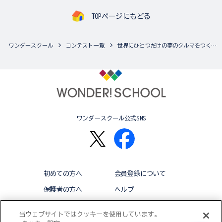
TOPページにもどる
ワンダースクール
コンテスト一覧
世界にひとつだけの夢のクルマをつくろう！！マツダ「デミオ」 ペーパークラフトオリジナルデザインコンテスト（複数の...
ワンダースクール公式SNS
初めての方へ
会員登録について
保護者の方へ
ヘルプ
退会
利用規約
当ウェブサイトではクッキーを使用しています。