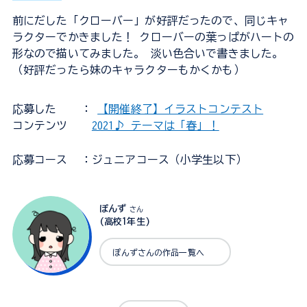
前にだした「クローバー」が好評だったので、同じキャ
ラクターでかきました！ クローバーの葉っぱがハートの
形なので描いてみました。 淡い色合いで書きました。
（好評だったら妹のキャラクターもかくかも）
応募した
：
【開催終了】イラストコンテスト
コンテンツ
2021♪ テーマは「春」！
応募コース
：ジュニアコース（小学生以下）
ぽんず
さん
(高校1年生)
ぽんずさんの作品一覧へ