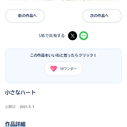
前の作品へ
次の作品へ
SNSで共有する
この作品をいいねと思ったらクリック！
10
ワンダー
小さなハート
2021.5.1
公開日
作品詳細