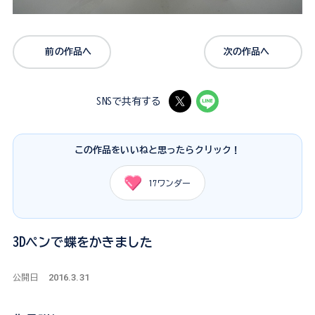
前の作品へ
次の作品へ
SNSで共有する
この作品をいいねと思ったらクリック！
17
ワンダー
3Dペンで蝶をかきました
2016.3.31
公開日