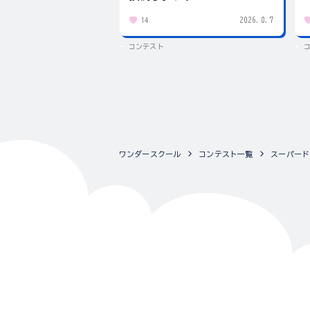
2026.8.7
14
コンテスト
ワンダースクール
コンテスト一覧
スーパード