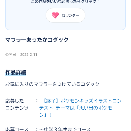
この作品をいいねと思ったらクリック！
12
ワンダー
マフラーあったかコダック
2022.2.11
公開日
作品詳細
お気に入りのマフラーをつけているコダック
応募した
：
【終了】ポケモンキッズイラストコン
コンテンツ
テスト テーマは「思い出のポケモ
ン」！
応募コース
：～中学３年生までコース