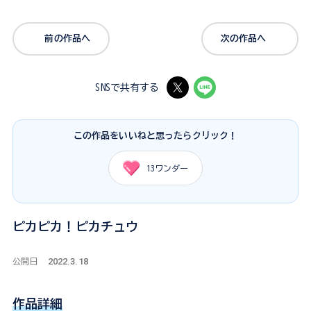
前の作品へ
次の作品へ
SNSで共有する
この作品をいいねと思ったらクリック！
13
ワンダー
ピカピカ！ピカチュウ
2022.3.18
公開日
作品詳細