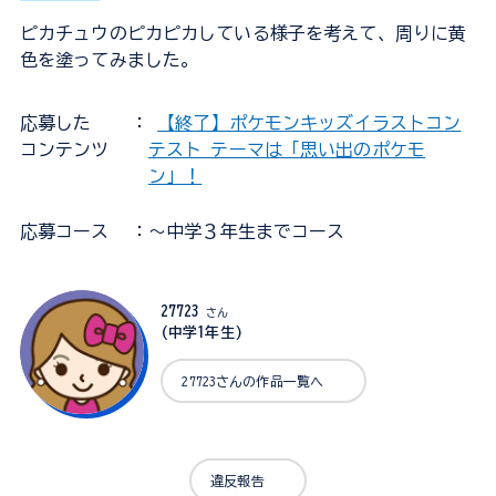
ピカチュウのピカピカしている様子を考えて、周りに黄
色を塗ってみました。
応募した
：
【終了】ポケモンキッズイラストコン
コンテンツ
テスト テーマは「思い出のポケモ
ン」！
応募コース
：～中学３年生までコース
27723
さん
(中学1年生)
27723さんの作品一覧へ
違反報告