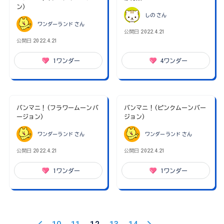
ン)
しの
さん
ワンダーランド
さん
公開日
2022.4.21
公開日
2022.4.21
1
ワンダー
4
ワンダー
バンマニ！(フラワームーンバ
バンマニ！(ピンクムーンバー
ージョン)
ジョン)
ワンダーランド
さん
ワンダーランド
さん
公開日
2022.4.21
公開日
2022.4.21
1
ワンダー
1
ワンダー