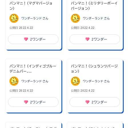
バンマニ！(マグマバージョ
バンマニ！(ミリタリーボーイ
ン)
バージョン)
ワンダーランド
さん
ワンダーランド
さん
公開日
2022.4.22
公開日
2022.4.22
2
ワンダー
2
ワンダー
バンマニ！(インディゴブルー
バンマニ！(シュランツバージ
デニムバー...
ョン)
ワンダーランド
さん
ワンダーランド
さん
公開日
2022.4.22
公開日
2022.4.22
2
ワンダー
2
ワンダー