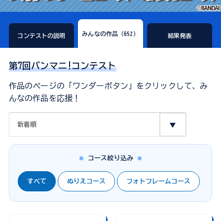
みんなの作品（652）
コンテストの説明
結果発表
第7回バンマニ!コンテスト
作品のページの「ワンダーボタン」をクリックして、み
んなの作品を応援！
コース絞り込み
すべて
ぬりえコース
フォトフレームコース