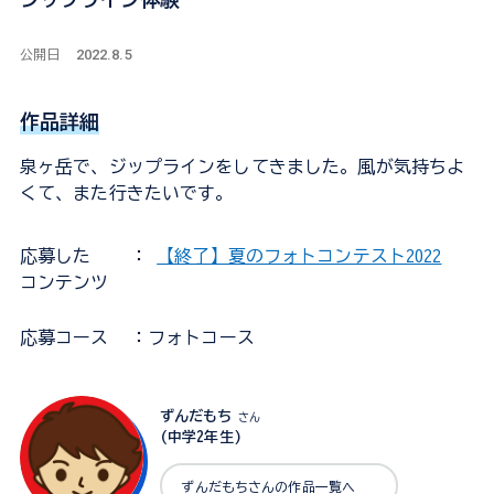
2022.8.5
公開日
作品詳細
泉ヶ岳で、ジップラインをしてきました。風が気持ちよ
くて、また行きたいです。
応募した
：
【終了】夏のフォトコンテスト2022
コンテンツ
応募コース
：フォトコース
ずんだもち
さん
(中学2年生)
ずんだもちさんの作品一覧へ