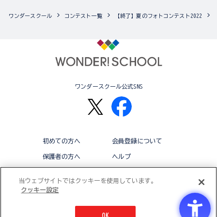
ワンダースクール
コンテスト一覧
【終了】夏のフォトコンテスト2022
ワンダースクール公式SNS
初めての方へ
会員登録について
保護者の方へ
ヘルプ
退会
利用規約
当ウェブサイトではクッキーを使用しています。
クッキー設定
アクセシビリティ対応方針
クッキー設定
OK