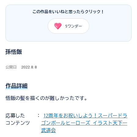
この作品をいいねと思ったらクリック！
5
ワンダー
孫悟飯
2022.8.8
公開日
作品詳細
悟飯の髪を描くのが難しかったです。
応募した
：
12周年をお祝いしよう！スーパードラ
コンテンツ
ゴンボールヒーローズ イラスト天下一
武道会