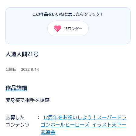
この作品をいいねと思ったらクリック！
15
ワンダー
人造人間21号
2022.8.14
公開日
作品詳細
変身姿で相手を誘惑
応募した
：
12周年をお祝いしよう！スーパードラ
コンテンツ
ゴンボールヒーローズ イラスト天下一
武道会