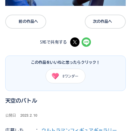
前の作品へ
次の作品へ
SNSで共有する
この作品をいいねと思ったらクリック！
8
ワンダー
天空のバトル
2023.2.10
公開日
応募した
：
ウルトラマンフィギュアギャラリー