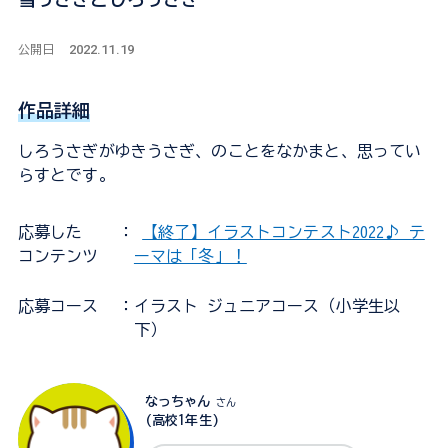
2022.11.19
公開日
作品詳細
しろうさぎがゆきうさぎ、のことをなかまと、思ってい
らすとです。
応募した
：
【終了】イラストコンテスト2022♪ テ
コンテンツ
ーマは「冬」！
応募コース
：イラスト ジュニアコース（小学生以
下）
なっちゃん
さん
(高校1年生)