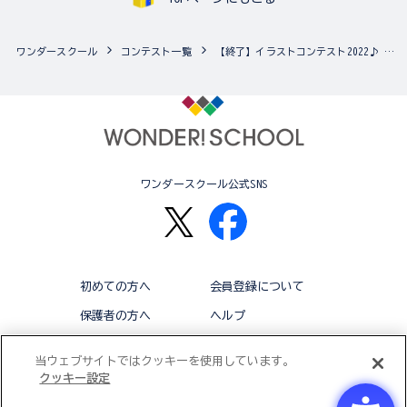
ワンダースクール
コンテスト一覧
【終了】イラストコンテスト2022♪ テーマは「冬」！
ワンダースクール公式SNS
初めての方へ
会員登録について
保護者の方へ
ヘルプ
退会
利用規約
当ウェブサイトではクッキーを使用しています。
クッキー設定
アクセシビリティ対応方針
クッキー設定