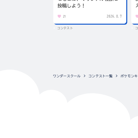
投稿しよう！
2026.8.7
21
コンテスト
ワンダースクール
コンテスト一覧
ポケモンキ