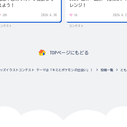
えよう！
レンジ！
2026.6.30
2026.6.2
285
38
コンテスト
コンテスト
TOPページにもどる
ッズイラストコンテスト テーマは「キミとポケモンの出会い」！
投稿一覧
とも