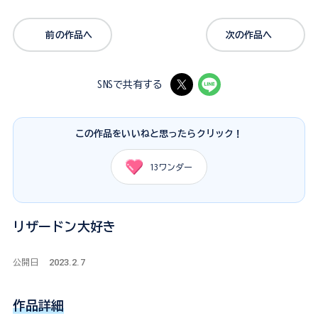
前の作品へ
次の作品へ
SNSで共有する
この作品をいいねと思ったらクリック！
13
ワンダー
リザードン大好き
2023.2.7
公開日
作品詳細