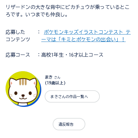
リザードンの大きな背中にピカチュウが乗っているとこ
ろです。いつまでも仲良し。
応募した
：
ポケモンキッズイラストコンテスト テ
コンテンツ
ーマは「キミとポケモンの出会い」！
応募コース
：高校1年生・16才以上コース
まき
さん
(19歳以上)
まきさんの作品一覧へ
違反報告