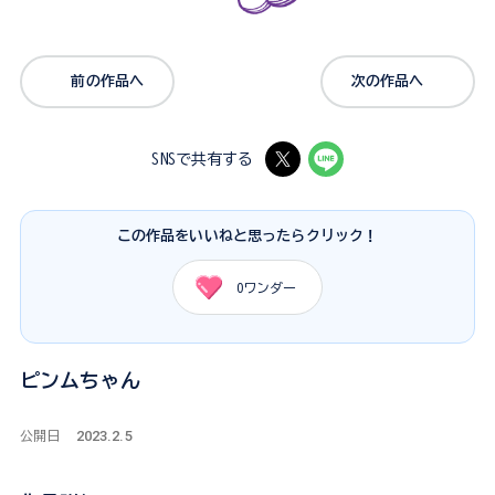
前の作品へ
次の作品へ
SNSで共有する
この作品をいいねと思ったらクリック！
0
ワンダー
ピンムちゃん
2023.2.5
公開日