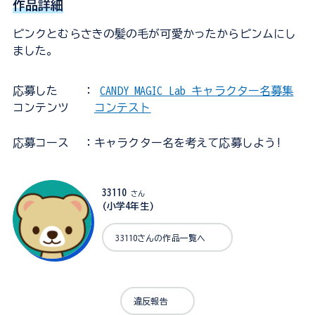
作品詳細
ピンクとむらさきの髪の毛が可愛かったからピンムにし
ました。
応募した
：
CANDY MAGIC Lab キャラクター名募集
コンテンツ
コンテスト
応募コース
：キャラクター名を考えて応募しよう!
33110
さん
(小学4年生)
33110さんの作品一覧へ
違反報告