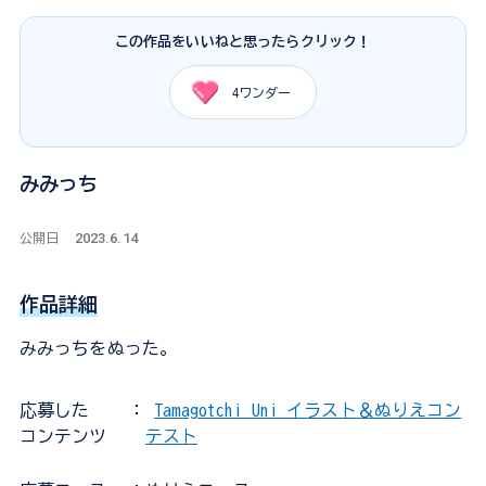
この作品をいいねと思ったらクリック！
4
ワンダー
みみっち
2023.6.14
公開日
作品詳細
みみっちをぬった。
応募した
：
Tamagotchi Uni イラスト＆ぬりえコン
コンテンツ
テスト