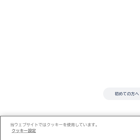
初めての方へ
当ウェブサイトではクッキーを使用しています。
クッキー設定