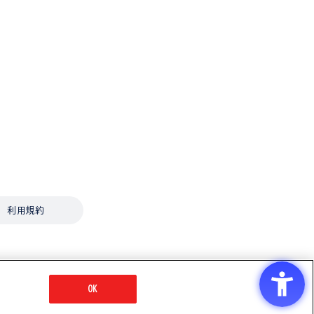
利用規約
OK