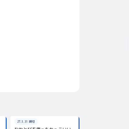
27.3.31 締切
26.8.31 締切