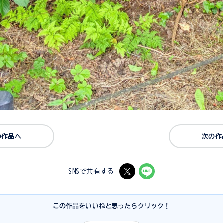
の作品へ
次の作
SNSで共有する
この作品をいいねと思ったらクリック！