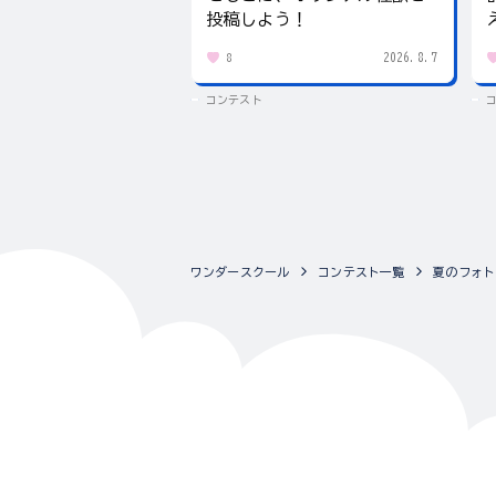
投稿しよう！
2026.8.7
8
コンテスト
ワンダースクール
コンテスト一覧
夏のフォト