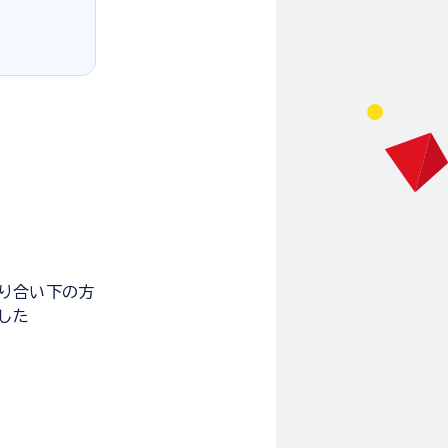
り合い下の方
した