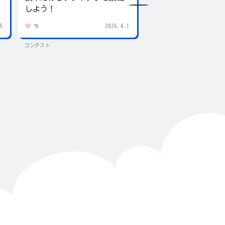
しよう！
5
2026.4.1
79
432
コンテスト
コンテスト