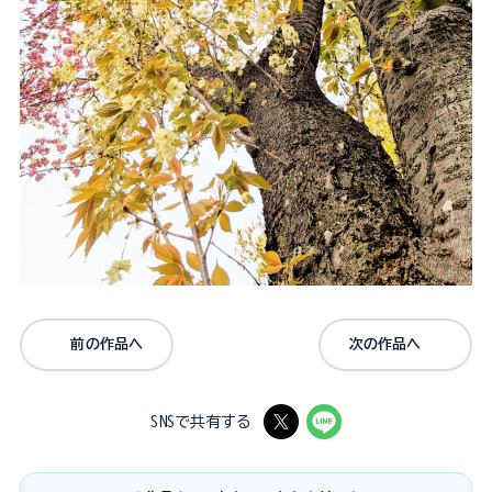
前の作品へ
次の作品へ
SNSで共有する