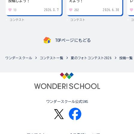
投稿しよう！
えよう！
レ
2026.8.7
2026.6.30
13
282
コンテスト
コンテスト
コ
TOPページにもどる
ワンダースクール
コンテスト一覧
夏のフォトコンテスト2026
投稿一覧
ワンダースクール公式SNS