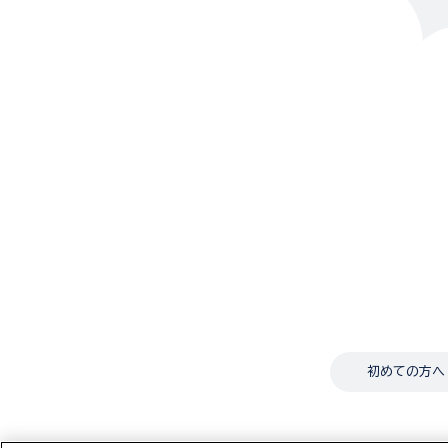
初めての方へ