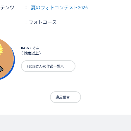
ンテンツ
：
夏のフォトコンテスト2026
：フォトコース
natsu
さん
(19歳以上)
natsuさんの作品一覧へ
違反報告