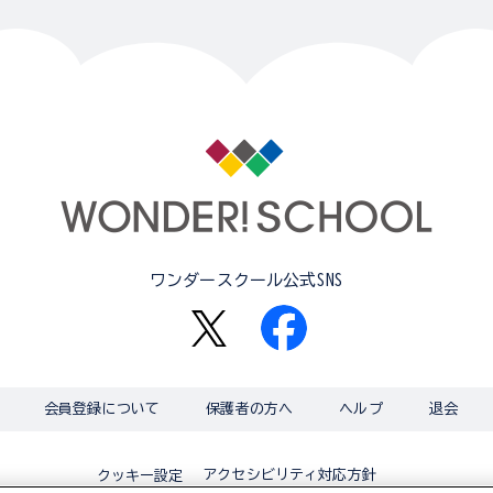
ワンダースクール公式SNS
会員登録について
保護者の方へ
ヘルプ
退会
アクセシビリティ対応方針
クッキー設定