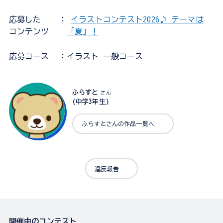
応募した
：
イラストコンテスト2026♪ テーマは
コンテンツ
「夏」！
応募コース
：イラスト 一般コース
ふらすと
さん
(中学3年生)
ふらすとさんの作品一覧へ
違反報告
開催中のコンテスト