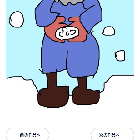
前の作品へ
次の作品へ