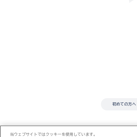
初めての方へ
当ウェブサイトではクッキーを使用しています。