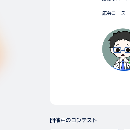
応募コース
開催中のコンテスト