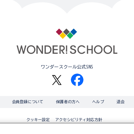
ワンダースクール公式SNS
会員登録について
保護者の方へ
ヘルプ
退会
アクセシビリティ対応方針
クッキー設定