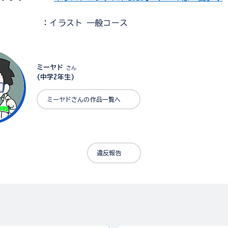
：イラスト 一般コース
ミーヤド
さん
(中学2年生)
ミーヤドさんの作品一覧へ
違反報告