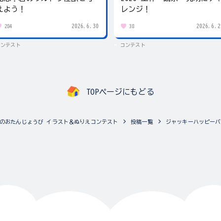
えよう！
レンジ！
2026.6.30
2026.6.2
284
38
コンテスト
コンテスト
TOPページにもどる
のおたんじょうび イラスト＆ぬりえコンテスト
投稿一覧
ジャッキーハッピーバ