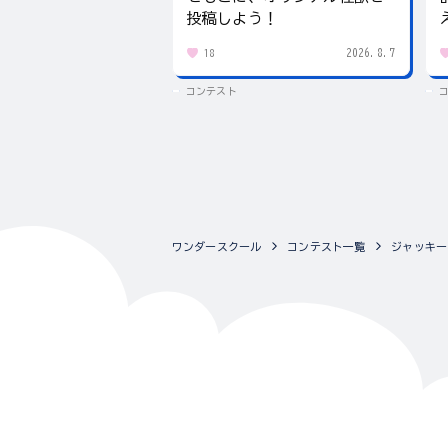
投稿しよう！
2026.8.7
18
コンテスト
ワンダースクール
コンテスト一覧
ジャッキー