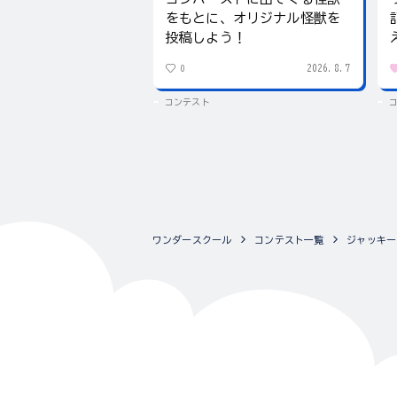
をもとに、オリジナル怪獣を
投稿しよう！
2026.8.7
0
コンテスト
ワンダースクール
コンテスト一覧
ジャッキー