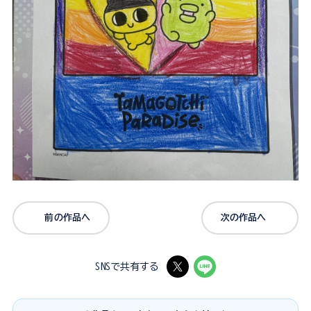
前の作品へ
次の作品へ
SNSで共有する