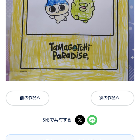
前の作品へ
次の作品へ
SNSで共有する