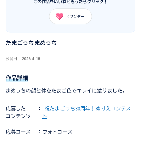
この作品をいいねと思ったらクリック！
0
ワンダー
たまごっちまめっち
2026.4.18
公開日
作品詳細
まめっちの顔と体をたまご色でキレイに塗りました。
応募した
：
祝たまごっち30周年！ぬりえコンテス
コンテンツ
ト
応募コース
：フォトコース