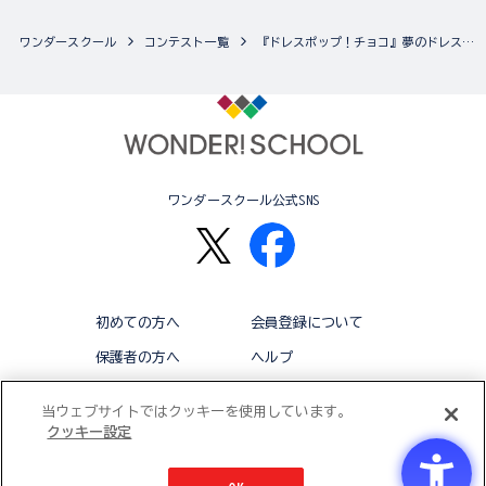
ワンダースクール
コンテスト一覧
『ドレスポップ！チョコ』夢のドレス デザインコンテスト
ワンダースクール公式SNS
初めての方へ
会員登録について
保護者の方へ
ヘルプ
退会
利用規約
当ウェブサイトではクッキーを使用しています。
クッキー設定
アクセシビリティ対応方針
クッキー設定