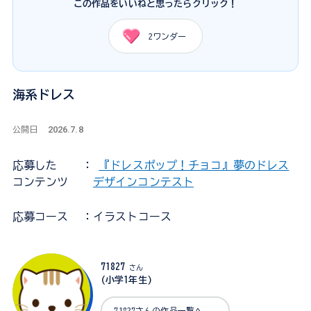
この作品をいいねと思ったらクリック！
2
ワンダー
海系ドレス
2026.7.8
公開日
応募した
：
『ドレスポップ！チョコ』夢のドレス
コンテンツ
デザインコンテスト
応募コース
：イラストコース
71827
さん
(小学1年生)
71827さんの作品一覧へ