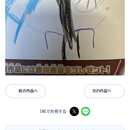
前の作品へ
次の作品へ
SNSで共有する