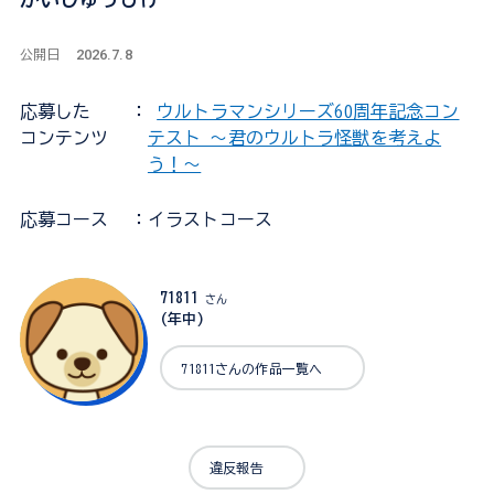
2026.7.8
公開日
応募した
：
ウルトラマンシリーズ60周年記念コン
コンテンツ
テスト ～君のウルトラ怪獣を考えよ
う！～
応募コース
：イラストコース
71811
さん
(年中)
71811さんの作品一覧へ
違反報告