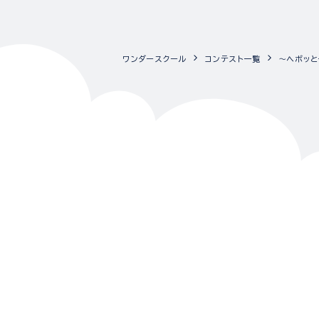
ワンダースクール
コンテスト一覧
～ヘボッと