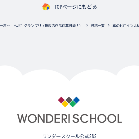
TOPページにもどる
一言～ ヘボ１グランプリ（複数の作品応募可能！）
投稿一覧
真のヒロインは
ワンダースクール公式SNS