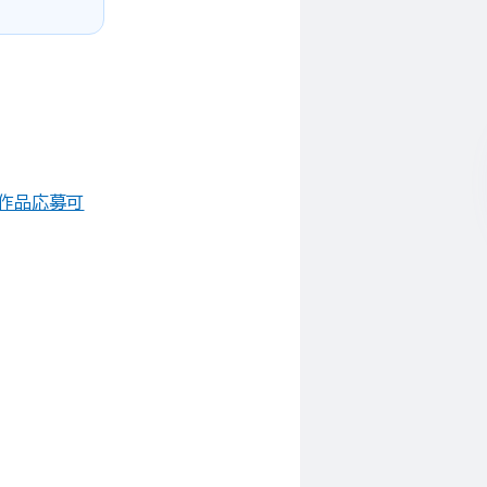
作品応募可