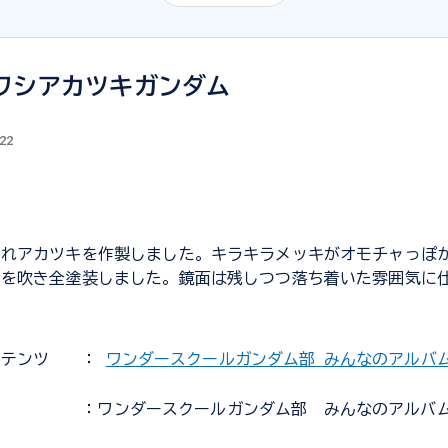
オワシアカツキガンダム
.22
されアカツキを作製しました。キラキラメッキがオモチャっぽ
ドを吹き全塗装しました。鏡面は残しつつ落ち着いた雰囲気に
ンテンツ
：
ワンダースクールガンダム部 みんなのアルバ
：ワンダースクールガンダム部 みんなのアルバ