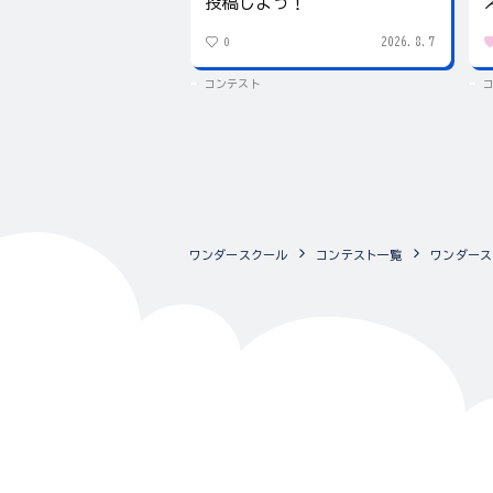
投稿しよう！
2026.8.7
0
コンテスト
ワンダースクール
コンテスト一覧
ワンダース