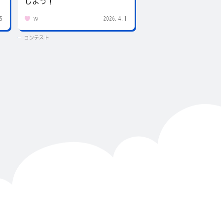
しよう！
5
2026.4.1
79
431
コンテスト
コンテスト