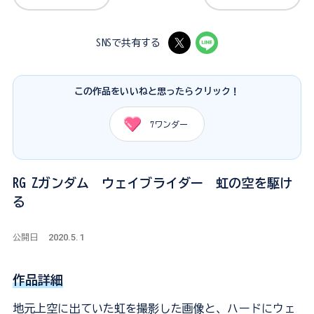
SNSで共有する
この作品をいいねと思ったらクリック！
7
ワンダー
RG Zガンダム ウェイブライダー 虹の空を駆け
る
2020.5.1
公開日
作品詳細
地元上空に出ていた虹を撮影した画像と、ハードにウェ