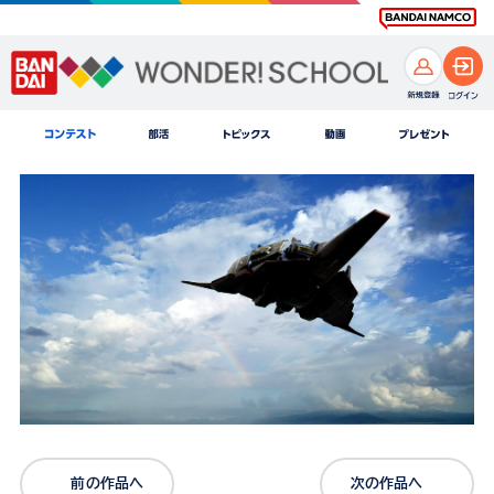
前の作品へ
次の作品へ