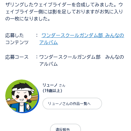
ザリングしたウェイブライダーを合成してみました。ウ
ェイブライダー側には影を足しておりますがお気に入り
の一枚になりました。
応募した
：
ワンダースクールガンダム部 みんなの
コンテンツ
アルバム
応募コース
：ワンダースクールガンダム部 みんなの
アルバム
リューノ
さん
(19歳以上)
リューノさんの作品一覧へ
違反報告