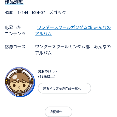
作品詳細
HGUC 1/144 MSM-07 ズゴック
応募した
：
ワンダースクールガンダム部 みんなの
コンテンツ
アルバム
応募コース
：ワンダースクールガンダム部 みんなの
アルバム
おおやけ
さん
(19歳以上)
おおやけさんの作品一覧へ
違反報告