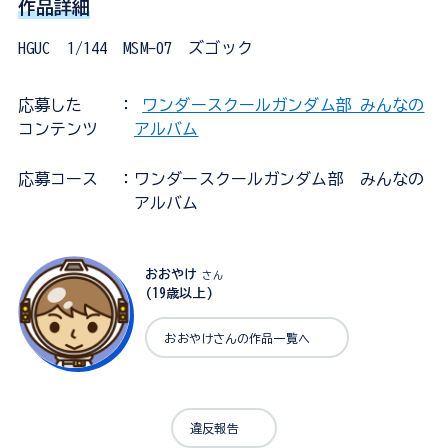
作品詳細
HGUC 1/144 MSM-07 ズゴック
応募した
：
ワンダースクールガンダム部 みんなの
コンテンツ
アルバム
応募コース
：ワンダースクールガンダム部 みんなの
アルバム
おおやけ
さん
(19歳以上)
おおやけさんの作品一覧へ
違反報告