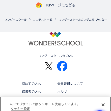
TOPページにもどる
ワンダースクール
コンテスト一覧
ワンダースクールガンダム部 みんなのアルバム
ワンダースクール公式SNS
初めての方へ
会員登録について
保護者の方へ
ヘルプ
退会
利用規約
当ウェブサイトではクッキーを使用しています。
クッキー設定