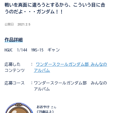
戦いを真面に遣ろうとするから、こういう目に合
うのだよ・・・ガンダム！！
2021.2.5
公開日
作品詳細
HGUC 1/144 YMS-15 ギャン
応募した
：
ワンダースクールガンダム部 みんなの
コンテンツ
アルバム
応募コース
：ワンダースクールガンダム部 みんなの
アルバム
おおやけ
さん
(19歳以上)