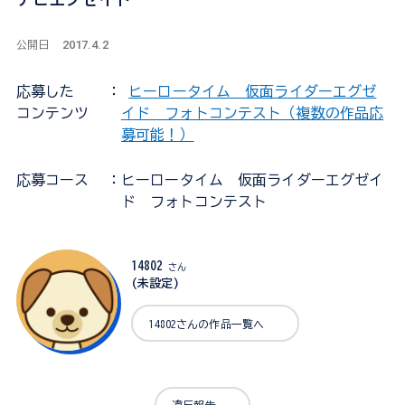
2017.4.2
公開日
応募した
：
ヒーロータイム 仮面ライダーエグゼ
コンテンツ
イド フォトコンテスト（複数の作品応
募可能！）
応募コース
：ヒーロータイム 仮面ライダーエグゼイ
ド フォトコンテスト
14802
さん
(未設定)
14802さんの作品一覧へ
違反報告