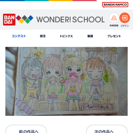
前の作品へ
次の作品へ