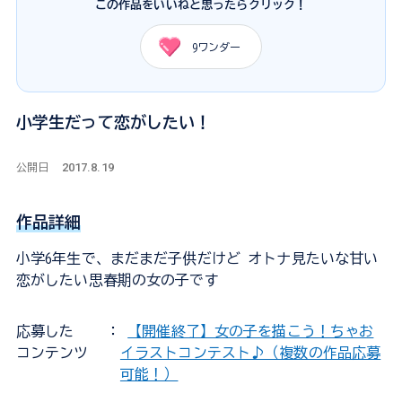
この作品をいいねと思ったらクリック！
9
ワンダー
小学生だって恋がしたい！
2017.8.19
公開日
作品詳細
小学6年生で、まだまだ子供だけど オトナ見たいな甘い
恋がしたい思春期の女の子です
応募した
：
【開催終了】女の子を描こう！ちゃお
コンテンツ
イラストコンテスト♪（複数の作品応募
可能！）