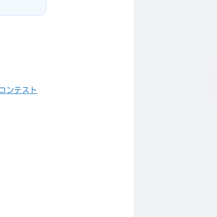
コンテスト