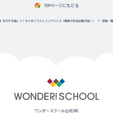
TOPページにもどる
】女の子を描こう！ちゃおイラストコンテスト♪（複数の作品応募可能！）
投稿一
ワンダースクール公式SNS