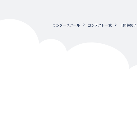
ワンダースクール
コンテスト一覧
【開催終了